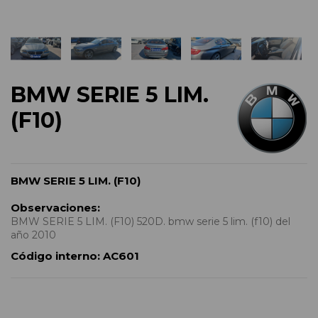
BMW SERIE 5 LIM.
(F10)
BMW SERIE 5 LIM. (F10)
Observaciones:
BMW SERIE 5 LIM. (F10) 520D. bmw serie 5 lim. (f10) del
año 2010
Código interno:
AC601