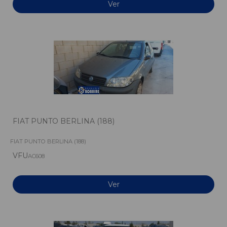
Ver
FIAT PUNTO BERLINA (188)
FIAT PUNTO BERLINA (188)
VFU
AC608
Ver