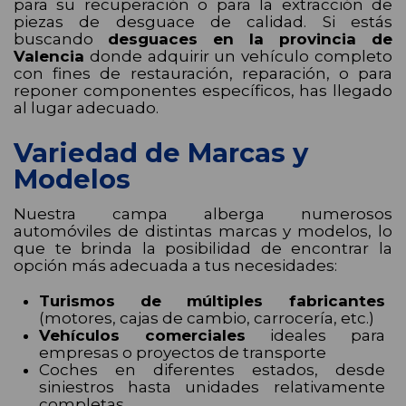
para su recuperación o para la extracción de
piezas de desguace de calidad. Si estás
buscando
desguaces en la provincia de
Valencia
donde adquirir un vehículo completo
con fines de restauración, reparación, o para
reponer componentes específicos, has llegado
al lugar adecuado.
Variedad de Marcas y
Modelos
Nuestra campa alberga numerosos
automóviles de distintas marcas y modelos, lo
que te brinda la posibilidad de encontrar la
opción más adecuada a tus necesidades:
Turismos de múltiples fabricantes
(motores, cajas de cambio, carrocería, etc.)
Vehículos comerciales
ideales para
empresas o proyectos de transporte
Coches en diferentes estados, desde
siniestros hasta unidades relativamente
completas