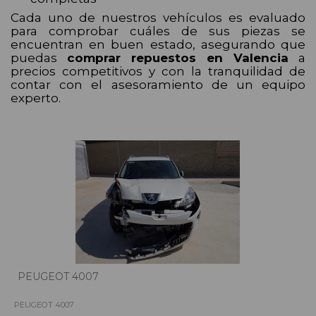
Cada uno de nuestros vehículos es evaluado
para comprobar cuáles de sus piezas se
encuentran en buen estado, asegurando que
puedas
comprar repuestos en Valencia
a
precios competitivos y con la tranquilidad de
contar con el asesoramiento de un equipo
experto.
PEUGEOT 4007
PEUGEOT 4007