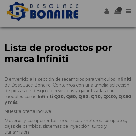
0
Lista de productos por
marca Infiniti
Bienvenido a la sección de recambios para vehículos
Infiniti
de Desguace Bonaire. Contamos con una amplia selección
de piezas de desguace revisadas y garantizadas para
modelos como
Infiniti Q30, Q50, Q60, Q70, QX30, QX50
y más
.
Nuestra oferta incluye:
Motores y componentes mecánicos: motores completos,
cajas de cambios, sistemas de inyección, turbo y
transmisión.