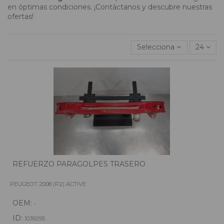
en óptimas condiciones. ¡Contáctanos y descubre nuestras
ofertas!
Selecciona
24
REFUERZO PARAGOLPES TRASERO
PEUGEOT 2008 (P2) ACTIVE
OEM:
-
ID:
1039295