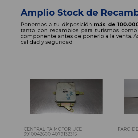
Amplio Stock de Recamb
Ponemos a tu disposición
más de 100.00
tanto con recambios para turismos como p
componente antes de ponerlo a la venta. A
calidad y seguridad.
CENTRALITA MOTOR UCE
FARO DE
3910042600 4079132315