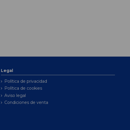
Legal
Política de privacidad
Política de cookies
Aviso legal
Condiciones de venta