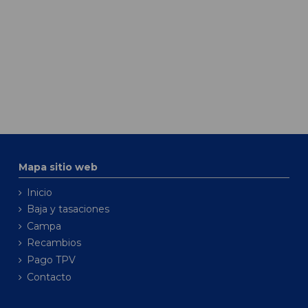
Mapa sitio web
Inicio
Baja y tasaciones
Campa
Recambios
Pago TPV
Contacto