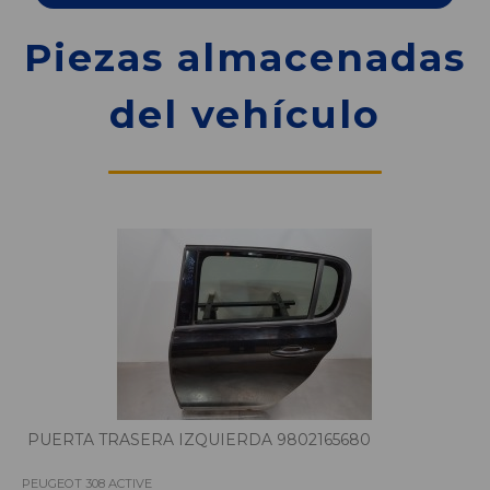
Piezas almacenadas
del vehículo
PUERTA TRASERA IZQUIERDA 9802165680
PEUGEOT 308 ACTIVE