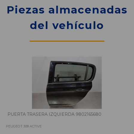
Piezas almacenadas
del vehículo
PUERTA TRASERA IZQUIERDA 9802165680
PEUGEOT 308 ACTIVE