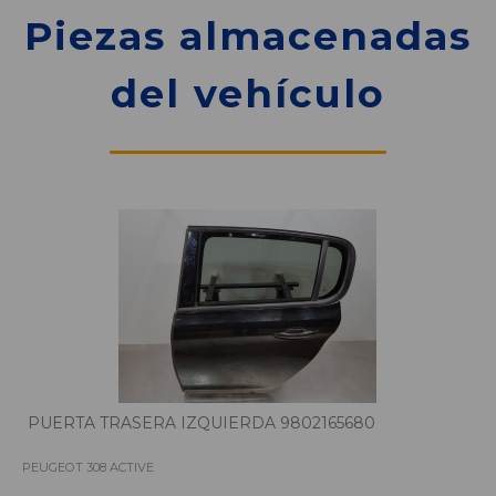
Piezas almacenadas
del vehículo
PUERTA TRASERA IZQUIERDA 9802165680
PEUGEOT 308 ACTIVE