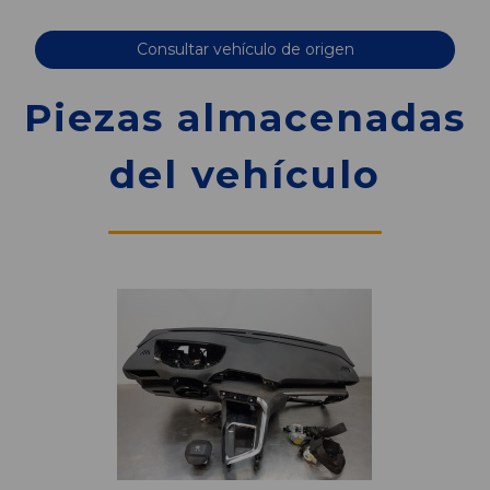
Consultar vehículo de origen
Piezas almacenadas
del vehículo