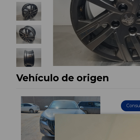
Vehículo de origen
Consul