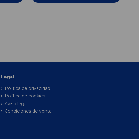
Legal
Política de privacidad
Política de cookies
Aviso legal
Condiciones de venta