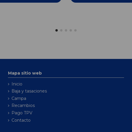
Mapa sitio web
Inicio
Baja y tasaciones
Campa
Recambios
Pago TPV
Contacto