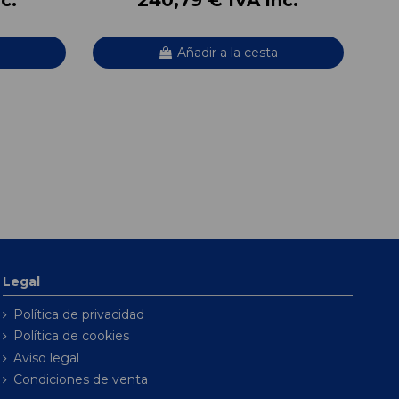
Añadir a la cesta
Legal
Política de privacidad
Política de cookies
Aviso legal
Condiciones de venta