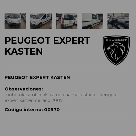
PEUGEOT EXPERT
KASTEN
PEUGEOT EXPERT KASTEN
Observaciones:
motor ok cambio ok, carroceria mal estado. . peugeot
expert kasten del año 2007
Código interno:
00570