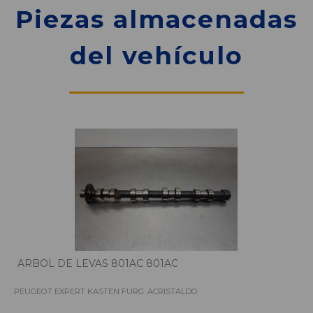
Piezas almacenadas
del vehículo
ARBOL DE LEVAS 801AC 801AC
PEUGEOT EXPERT KASTEN FURG. ACRISTALDO