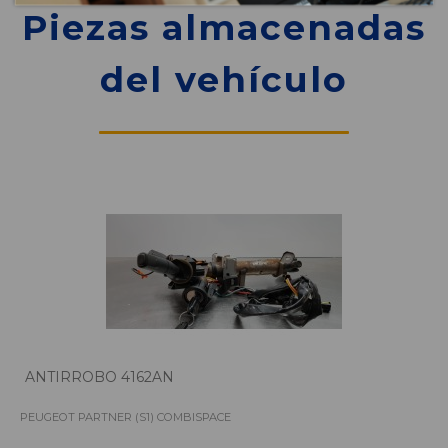
Piezas almacenadas
del vehículo
ANTIRROBO 4162AN
PEUGEOT PARTNER (S1) COMBISPACE