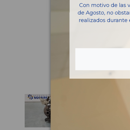
Con motivo de las 
de Agosto, no obsta
realizados durante 
Pie