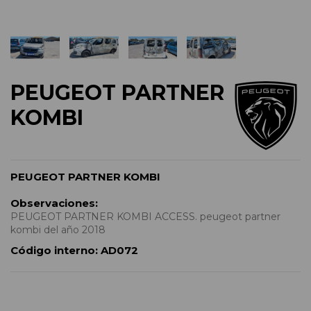
PEUGEOT PARTNER
KOMBI
PEUGEOT PARTNER KOMBI
Observaciones:
PEUGEOT PARTNER KOMBI ACCESS. peugeot partner
kombi del año 2018
Código interno:
AD072