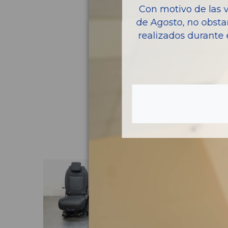
Con motivo de las 
de Agosto, no obsta
realizados durante 
Pie