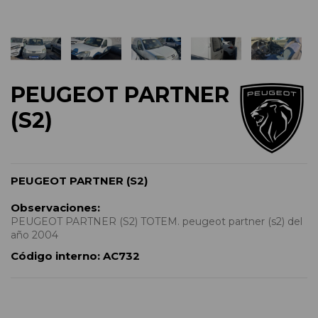
PEUGEOT PARTNER
(S2)
PEUGEOT PARTNER (S2)
Observaciones:
PEUGEOT PARTNER (S2) TOTEM. peugeot partner (s2) del
año 2004
Código interno:
AC732