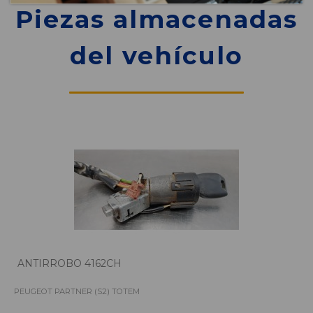
Piezas almacenadas
del vehículo
ANTIRROBO 4162CH
PEUGEOT PARTNER (S2) TOTEM