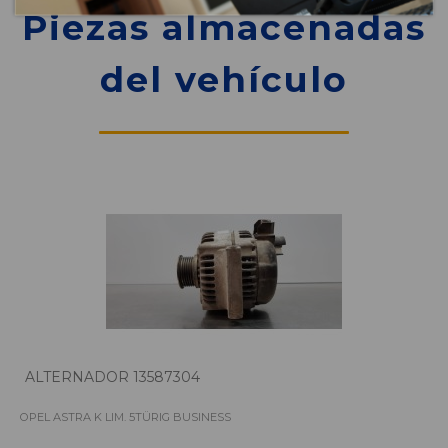
Piezas almacenadas
del vehículo
ALTERNADOR 13587304
OPEL ASTRA K LIM. 5TÜRIG BUSINESS