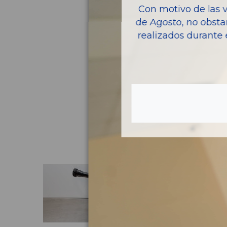
Con motivo de las 
de Agosto, no obsta
realizados durante 
Pie